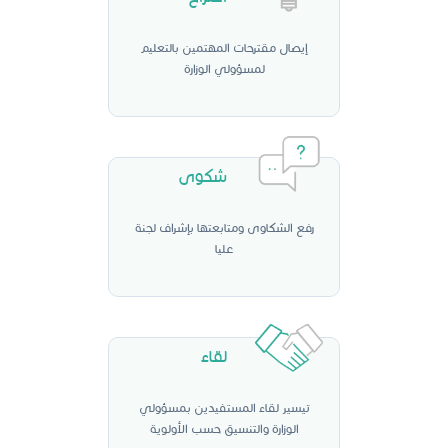
إيصال مقترحات المهتمين بالتعليم
لمسؤولي الوزارة
شكوى
رفع الشكاوى ومتابعتها بإشراف لجنة
عليا
لقاء
تيسير لقاء المستفيدين بمسؤولي
الوزارة والتنسيق حسب الأولوية