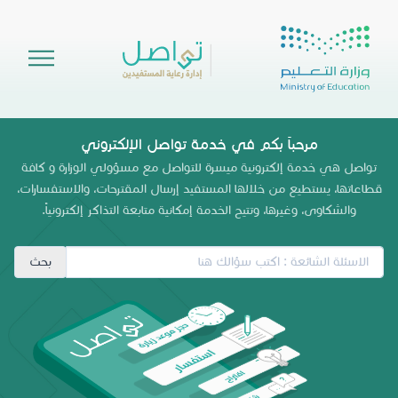
مرحباً بكم في خدمة تواصل الإلكتروني
تواصل هي خدمة إلكترونية ميسرة للتواصل مع مسؤولي الوزارة و كافة
قطاعاتها، يستطيع من خلالها المستفيد إرسال المقترحات، والاستفسارات،
والشكاوى، وغيرها، وتتيح الخدمة إمكانية متابعة التذاكر إلكترونياً.