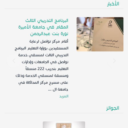
الأخبار
البرنامج التدريبي الثالث
المقام في جامعة الأميرة
نورة بنت عبدالرحمن
أقام مركز تواصل لرعاية
المستفيدين بوزارة التعليم البرنامج
التدريبي الثالث لمنسقي خدمة
تواصل في الجامعات وإدارات
التعليم بتدريب 222 منسقاً
ومنسقة لمنسقي الخدمة وذلك
على مسرح مركز المحاكاة في
جامعة ال ...
المزيد
الجوائز