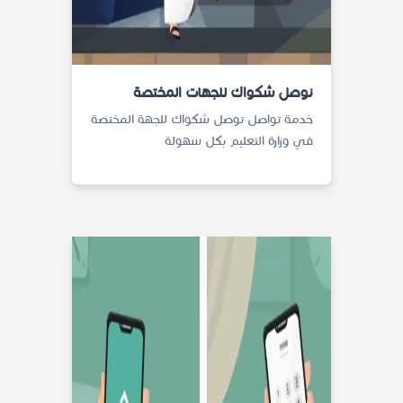
نوصل شكواك للجهات المختصة
خدمة تواصل توصل شكواك للجهة المختصة
في وزارة التعليم بكل سهولة