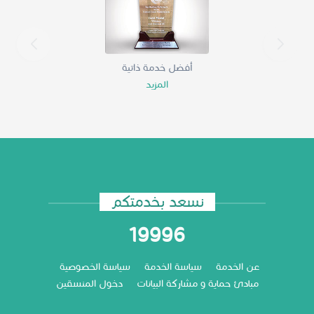
أفضل خدمة ذاتية
المزيد
نسعد بخدمتكم
19996
عن الخدمة
سياسة الخدمة
سياسة الخصوصية
مبادئ حماية و مشاركة البيانات
دخول المنسقين