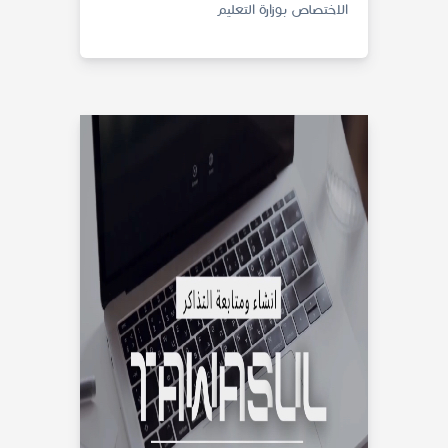
الاختصاص بوزارة التعليم