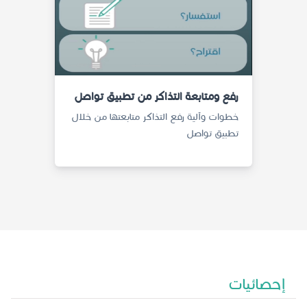
رفع ومتابعة التذاكر من تطبيق تواصل
خطوات وآلية رفع التذاكر متابعتها من خلال
تطبيق تواصل
إحصائيات