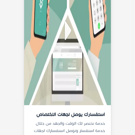
استفسارك يوصل لجهات الاختصاص
خدمة تختصر لك الوقت والجهد من خلال
خدمة استفسار وتوصل استفسارك لجهات