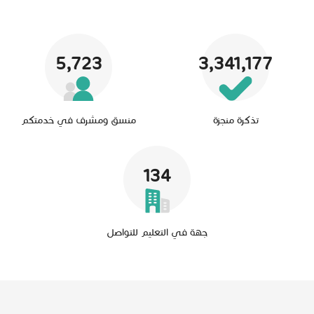
5,723
3,341,177
تذكرة منجزة
منسق ومشرف في خدمتكم
134
جهة في التعليم للتواصل