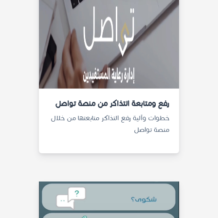
رفع ومتابعة التذاكر من منصة تواصل
خطوات وآلية رفع التذاكر متابعتها من خلال
منصة تواصل