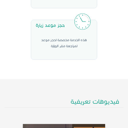
حجز موعد زيارة
هذه الخدمة مخصصة لحجز موعد
لمراجعة مقر الوزارة
فيديوهات تعريفية