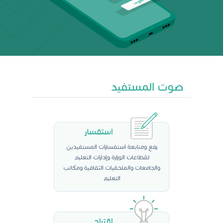
صوت المستفيد
استفسار
رفع ومتابعة استفسارات المستفيدين
لقطاعات الوزارة وإدارات التعليم
والجامعات والملحقيات الثقافية ومكاتب
التعليم
اقتراح