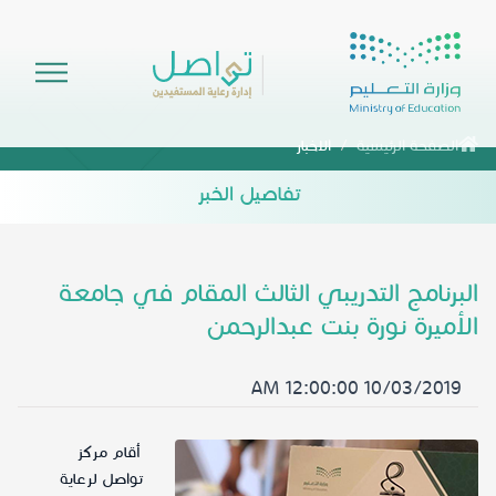
الصفحة الرئيسية
الاخبار
تفاصيل الخبر
البرنامج التدريبي الثالث المقام في جامعة
الأميرة نورة بنت عبدالرحمن
10/03/2019 12:00:00 AM
أقام مركز
تواصل لرعاية