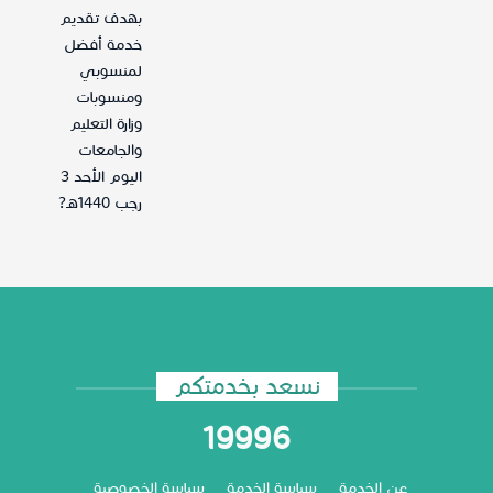
بهدف تقديم
خدمة أفضل
لمنسوبي
ومنسوبات
وزارة التعليم
والجامعات
اليوم الأحد 3
رجب 1440هـ?
نسعد بخدمتكم
19996
عن الخدمة
سياسة الخدمة
سياسة الخصوصية